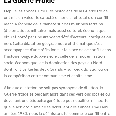
La Guerre Froide
Depuis les années 1990, les historiens de la Guerre froide
ont mis en valeur le caractère mondial et total d’un conflit
mené à l’échelle de la planète sur des multiples terrains
(diplomatique, militaire, mais aussi culturel, économique,
etc.) et porté par une grande variété d’acteurs, étatiques ou
non. Cette dilatation géographique et thématique s’est
accompagnée d’une réflexion sur la place de ce conflit dans
l’histoire longue du xxe siècle : celle de la modernisation
socio-économique, de la domination des pays du Nord –
dont font partie les deux Grands – sur ceux du Sud, ou de
la compétition entre communisme et capitalisme.
Afin que dilatation ne soit pas synonyme de dilution, la
Guerre froide se perdant alors dans ses versions locales ou
devenant une étiquette générique pour qualifier n’importe
quelle activité humaine se déroulant des années 1940 aux
années 1980, nous la définissons ici comme le conflit entre