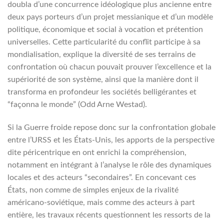
doubla d’une concurrence idéologique plus ancienne entre
deux pays porteurs d’un projet messianique et d’un modèle
politique, économique et social à vocation et prétention
universelles. Cette particularité du conflit participe à sa
mondialisation, explique la diversité de ses terrains de
confrontation où chacun pouvait prouver l’excellence et la
supériorité de son système, ainsi que la manière dont il
transforma en profondeur les sociétés belligérantes et
“façonna le monde” (Odd Arne Westad).
Si la Guerre froide repose donc sur la confrontation globale
entre l’URSS et les États-Unis, les apports de la perspective
dite péricentrique en ont enrichi la compréhension,
notamment en intégrant à l’analyse le rôle des dynamiques
locales et des acteurs “secondaires”. En concevant ces
États, non comme de simples enjeux de la rivalité
américano-soviétique, mais comme des acteurs à part
entière, les travaux récents questionnent les ressorts de la