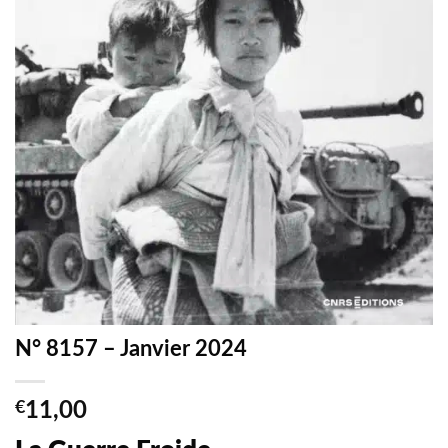
N° 8157 – Janvier 2024
€
11,00