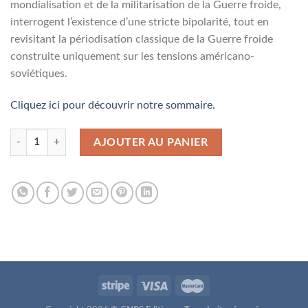
mondialisation et de la militarisation de la Guerre froide,
interrogent l’existence d’une stricte bipolarité, tout en
revisitant la périodisation classique de la Guerre froide
construite uniquement sur les tensions américano-
soviétiques.
Cliquez ici pour découvrir notre sommaire.
quantité de N° 8157 - Janvier 2024
AJOUTER AU PANIER