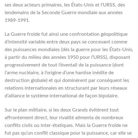
ses deux acteurs primaires, les États-Unis et l’URSS, des
lendemains de la Seconde Guerre mondiale aux années
1989-1991.
La Guerre froide fut ainsi une confrontation géopolitique
d’intensité variable entre deux pays se concevant comme
des puissances mondiales (dès la guerre pour les États-Unis,
à partir du milieu des années 1950 pour l’URSS), disposant
progressivement de tout l’éventail de la puissance (dont
l’arme nucléaire, à l’origine d’une hantise inédite de
destruction globale) et qui dominèrent par conséquent les
relations internationales en structurant par leurs réseaux
d’alliance le système international de façon bipolaire.
Sur le plan militaire, si les deux Grands évitèrent tout
affrontement direct, leur rivalité alimenta de nombreux
conflits civils ou inter-étatiques. Mais la Guerre froide ne
fut pas qu’un conflit classique pour la puissance, car elle se