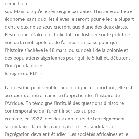
deux, bien
sûr. Mais lorsqu’elle s’enseigne par dates, l’histoire doit être
économe, sans quoi les élèves le seront pour elle : la plupart
d’entre eux ne se souviendront que d’une des deux dates.
Reste donc à faire un choix doit-on insister sur le point de
vue de la métropole et de l’armée française pour qui
l’histoire s’achève le 18 mars, ou sur celui de la colonie et
des populations algériennes pour qui, le 5 juillet, débutent
l’indépendance et
le règne du FLN ?
La question peut sembler anecdotique, et pourtant, elle est
au cœur de notre manière d’appréhender l’histoire de
l’Afrique. En témoigne l’intitulé des questions d’histoire
contemporaine qui furent inscrites au pro-
gramme, en 2022, des deux concours de l’enseignement
secondaire : là où les candidates et les candidats à
l’agrégation devaient étudier “Les sociétés africaines et le