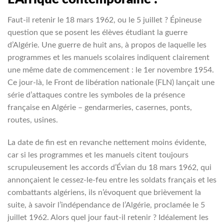
Faut-il retenir le 18 mars 1962, ou le 5 juillet ? Épineuse
question que se posent les élèves étudiant la guerre
d’Algérie. Une guerre de huit ans, à propos de laquelle les
programmes et les manuels scolaires indiquent clairement
une même date de commencement : le 1er novembre 1954.
Ce jour-là, le Front de libération nationale (FLN) lançait une
série d’attaques contre les symboles de la présence
française en Algérie – gendarmeries, casernes, ponts,
routes, usines.
La date de fin est en revanche nettement moins évidente,
car si les programmes et les manuels citent toujours
scrupuleusement les accords d’Évian du 18 mars 1962, qui
annonçaient le cessez-le-feu entre les soldats français et les
combattants algériens, ils n’évoquent que brièvement la
suite, à savoir l’indépendance de l’Algérie, proclamée le 5
juillet 1962. Alors quel jour faut-il retenir ? Idéalement les