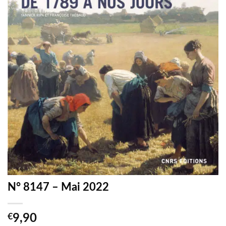
N° 8147 – Mai 2022
€
9,90