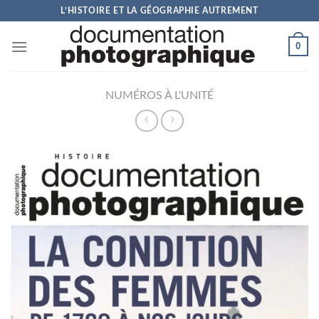
Skip
L’HISTOIRE ET LA GÉOGRAPHIE AUTREMENT
to
content
0
NUMÉROS À L'UNITÉ