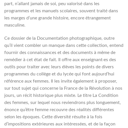
part, n’allant jamais de soi, peu valorisé dans les
programmes et les manuels scolaires, souvent traité dans
les marges d’une grande histoire, encore étrangement
masculine.
Ce dossier de la Documentation photographique, outre
qu’il vient combler un manque dans cette collection, entend
fournir des connaissances et des documents à même de
remédier à cet état de fait. Il offre aux enseignant·es des
outils pour traiter avec leurs élèves les points de divers
programmes du collège et du lycée qui font aujourd’hui
référence aux femmes. Il les invite également à proposer,
sur tout sujet qui concerne la France de la Révolution à nos
jours, un récit historique plus mixte. Le titre La Condition
des femmes, sur lequel nous reviendrons plus longuement,
énonce qu’être femme recouvre des réalités différentes
selon les époques. Cette diversité résulte à la fois
d’impositions extérieures aux intéressées, et de la façon